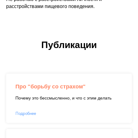
расстройствами пищевого поведения.
Публикации
Про "борьбу со страхом"
Почему это бессмысленно, и что с этим делать
Подробнее