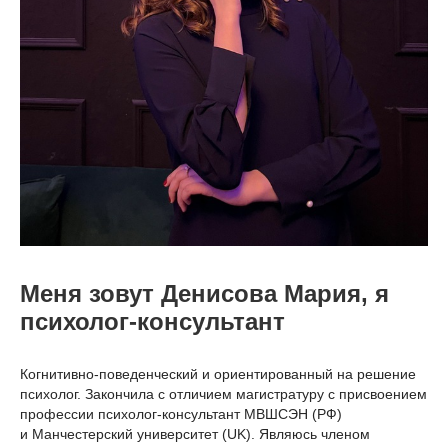
Меня зовут Денисова Мария, я
психолог-консультант
Когнитивно-поведенческий и ориентированный на решение
психолог. Закончила с отличием магистратуру с присвоением
профессии психолог-консультант МВШСЭН (РФ)
и Манчестерский университет (UK). Являюсь членом