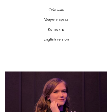
Обо мне
Услуги и цены
Контакты
English version