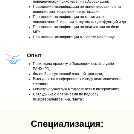
поведенческой психотерапии в Ассоциации;
Повышение квалификации по ориентированной на
решение краткосрочной психотерапии;
Повышение квалификации по когнитивно-
поведенческой терапии сексуальных дисфункций и др.;
Повышение квалификации по психиатрии на базе
МГУ;
Повышение квалификации в области нейронаук.
Опыт
Проходила практику в Психологической службе
РАНХиГС;
более 3 лет успешной частной практики;
Выступаю на конференциях и веду психологические
тренинги;
Регулярно участвую в супервизиях и интервизиях;
Сотрудничаю с сервисами по подбору
психотерапевтов (н-р, "Мета").
Специализация: