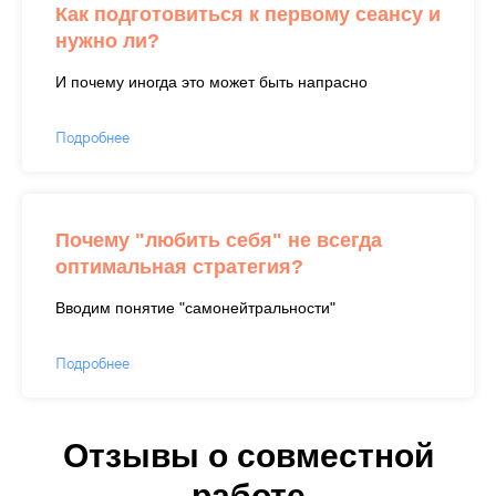
Как подготовиться к первому сеансу и
нужно ли?
И почему иногда это может быть напрасно
Подробнее
Почему "любить себя" не всегда
оптимальная стратегия?
Вводим понятие "самонейтральности"
Подробнее
Отзывы о совместной
работе