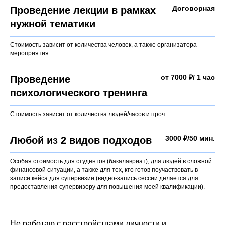
Договорная
Проведение лекции в рамках
нужной тематики
Стоимость зависит от количества человек, а также организатора
мероприятия.
от 7000 ₽/ 1 час
Проведение
психологического тренинга
Стоимость зависит от количества людей/часов и проч.
3000 ₽/50 мин.
Любой из 2 видов подходов
Особая стоимость для студентов (бакалавриат), для людей в сложной
финансовой ситуации, а также для тех, кто готов поучаствовать в
записи кейса для супервизии (видео-запись сессии делается для
предоставления супервизору для повышения моей квалификации).
Не работаю с расстройствами личности и