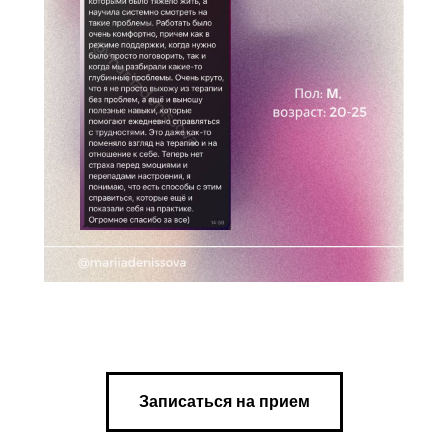
Записаться на прием