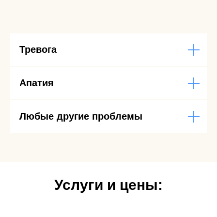
Тревога
Апатия
Любые другие проблемы
Услуги и цены: