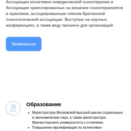
Ассоциации когнитивно-поведенческой психотерапии и
Ассоциации ориентированных на решение психотерапевтов
и практиков, ассоциированным членом Британской
психологической ассоциации. Выступаю на научных
конференциях, а также веду тренинги для организаций.
Записаться
Образование
Магистратура Московской высшей школы социальных
и экономических наук, а также магистратура
Манчестерского университета с отличием;
Повышение квалификации по когнитивно-