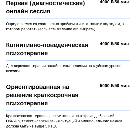
4000 ₽/50 мин.
Первая (диагностическая)
онлайн сессия
Определяемся со сложностью проблематики, а также с подходом, в
котором работать (если есть желание его выбрать).
4000 ₽/50 мин.
Когнитивно-поведенческая
психотерапия
Долгосрочная терапия онлайн с изменениями на глубоком уровне
психики.
5000 ₽/50 мин.
Ориентированная на
решение краткосрочная
психотерапия
Краткосрочная терапия, рассчитанная на встречи до 5 сессий.
Обычно, тяжесть переживания ситуаций и эмоционального накала
должна быть не выше 5 из 10.